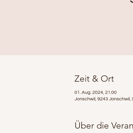
Zeit & Ort
01. Aug. 2024, 21:00
Jonschwil, 9243 Jonschwil,
Über die Veran