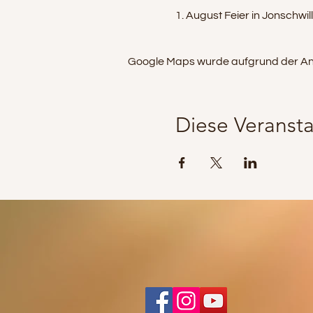
1. August Feier in Jonschwil
Google Maps wurde aufgrund der Analy
Diese Veransta