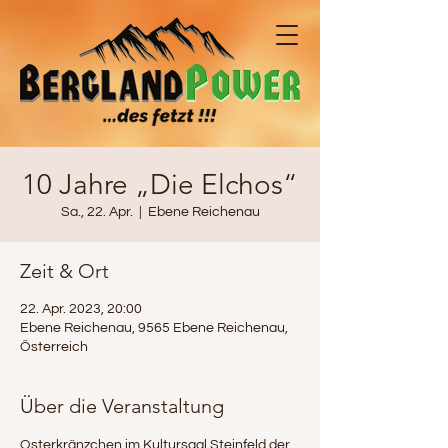
10 Jahre „Die Elchos“
Sa., 22. Apr.
  |  
Ebene Reichenau
Zeit & Ort
22. Apr. 2023, 20:00
Ebene Reichenau, 9565 Ebene Reichenau,
Österreich
Über die Veranstaltung
Osterkränzchen im Kultursaal Steinfeld der 