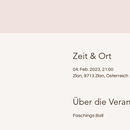
Zeit & Ort
04. Feb. 2023, 21:00
Zlan, 9713 Zlan, Österreich
Über die Veran
Faschings Ball