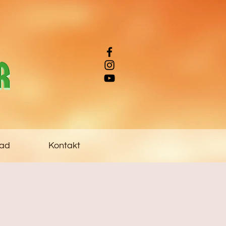
ad
Kontakt