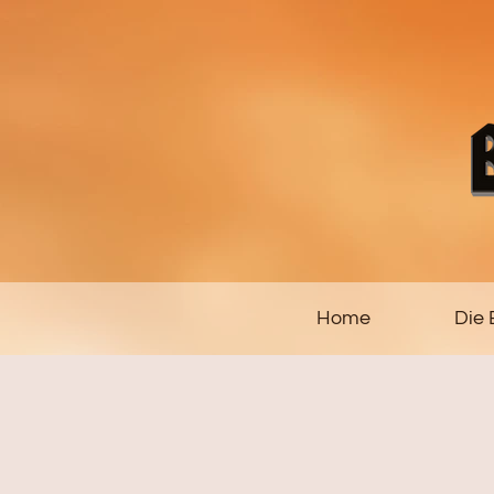
Home
Die