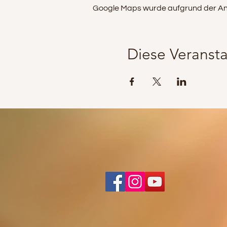
Google Maps wurde aufgrund der Analy
Diese Veransta