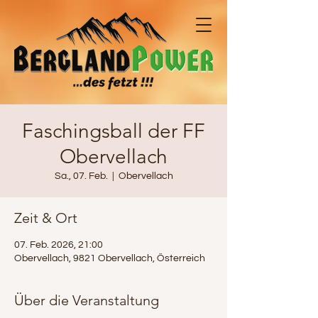
Faschingsball der FF
Obervellach
Sa., 07. Feb.
  |  
Obervellach
Zeit & Ort
07. Feb. 2026, 21:00
Obervellach, 9821 Obervellach, Österreich
Über die Veranstaltung