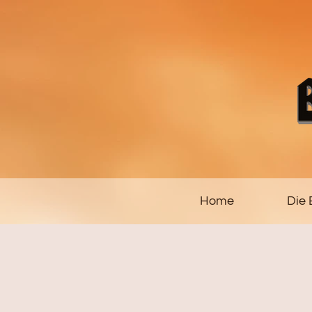
Home
Die