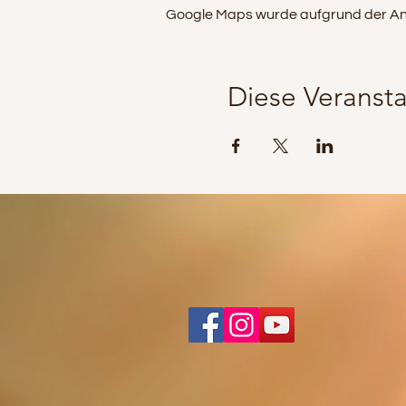
Google Maps wurde aufgrund der Analy
Diese Veransta