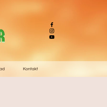
ad
Kontakt