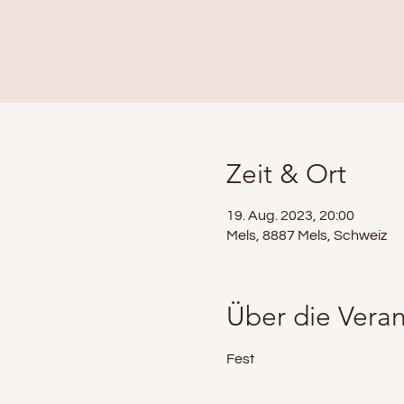
Zeit & Ort
19. Aug. 2023, 20:00
Mels, 8887 Mels, Schweiz
Über die Veran
Fest