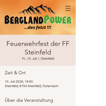
Feuerwehrfest der FF
Steinfeld
Fr., 10. Juli
  |  
Steinfeld
Zeit & Ort
10. Juli 2026, 19:00
Steinfeld, 9754 Steinfeld, Österreich
Über die Veranstaltung