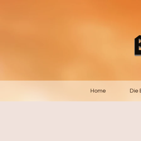
Home
Die