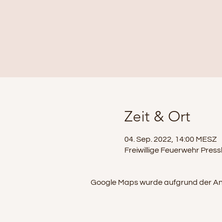
Zeit & Ort
04. Sep. 2022, 14:00 MESZ
Freiwillige Feuerwehr Pre
Google Maps wurde aufgrund der Analy