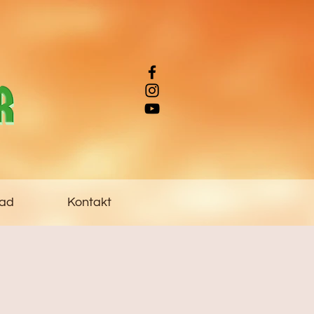
ad
Kontakt