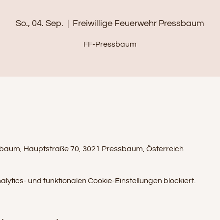
So., 04. Sep.
  |  
Freiwillige Feuerwehr Pressbaum
FF-Pressbaum
ssbaum, Hauptstraße 70, 3021 Pressbaum, Österreich
tics- und funktionalen Cookie-Einstellungen blockiert.