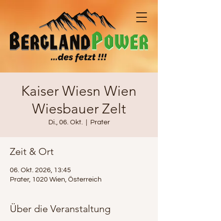
Kaiser Wiesn Wien
Wiesbauer Zelt
Di., 06. Okt.
  |  
Prater
Zeit & Ort
06. Okt. 2026, 13:45
Prater, 1020 Wien, Österreich
Über die Veranstaltung