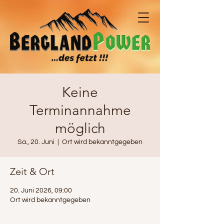
Keine
Terminannahme
möglich
Sa., 20. Juni
  |  
Ort wird bekanntgegeben
Zeit & Ort
20. Juni 2026, 09:00
Ort wird bekanntgegeben