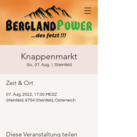
Knappenmarkt
So., 07. Aug.
  |  
Steinfeld
Zeit & Ort
07. Aug. 2022, 17:00 MESZ
Steinfeld, 9754 Steinfeld, Österreich
Diese Veranstaltung teilen