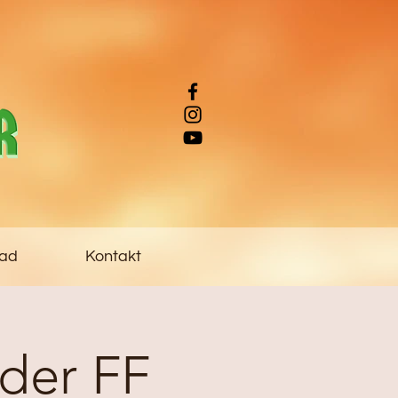
ad
Kontakt
 der FF