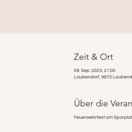
Zeit & Ort
09. Sep. 2023, 21:00
Laubendorf, 9872 Laubendo
Über die Veran
Feuerwehrfest am Sporplat