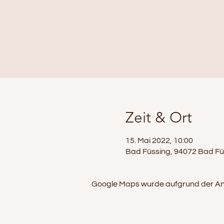
Zeit & Ort
15. Mai 2022, 10:00
Bad Füssing, 94072 Bad Fü
Google Maps wurde aufgrund der Analy