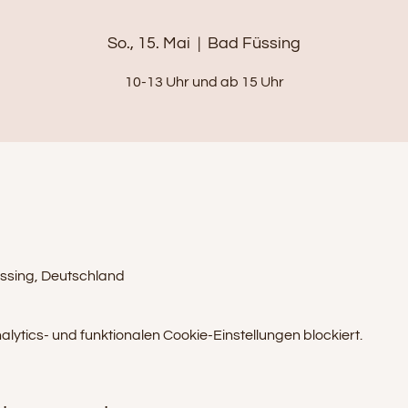
So., 15. Mai
  |  
Bad Füssing
10-13 Uhr und ab 15 Uhr
ssing, Deutschland
tics- und funktionalen Cookie-Einstellungen blockiert.