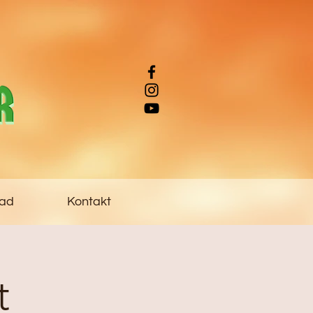
ad
Kontakt
t