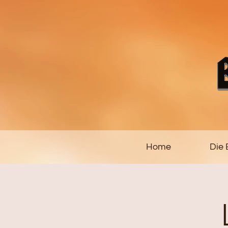
Home
Die