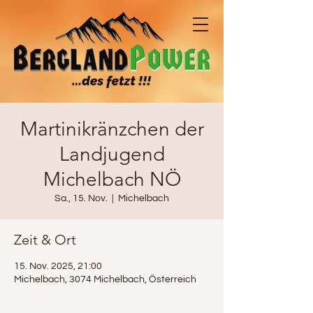
Martinikränzchen der
Landjugend
Michelbach NÖ
Sa., 15. Nov.
  |  
Michelbach
Zeit & Ort
15. Nov. 2025, 21:00
Michelbach, 3074 Michelbach, Österreich