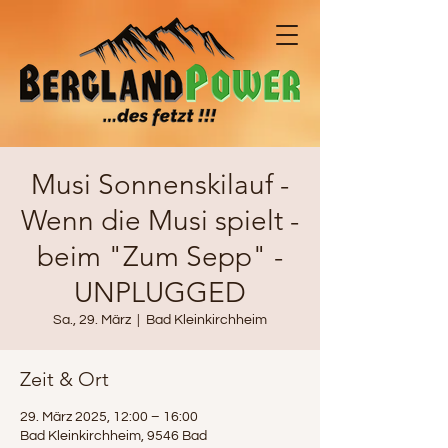
Musi Sonnenskilauf -
Wenn die Musi spielt -
beim "Zum Sepp" -
UNPLUGGED
Sa., 29. März
  |  
Bad Kleinkirchheim
Zeit & Ort
29. März 2025, 12:00 – 16:00
Bad Kleinkirchheim, 9546 Bad