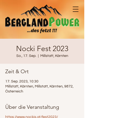
Nocki Fest 2023
So., 17. Sep.
  |  
Millstatt, Kärnten
Zeit & Ort
17. Sep. 2023, 10:30
Millstatt, Kärnten, Millstatt, Kärnten, 9872,
Österreich
Über die Veranstaltung
https://www.nockis.at/fest2023/