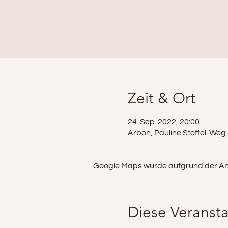
Zeit & Ort
24. Sep. 2022, 20:00
Arbon, Pauline Stoffel-Weg
Google Maps wurde aufgrund der Analy
Diese Veransta