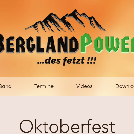
 Band
Termine
Videos
Downlo
Oktoberfest