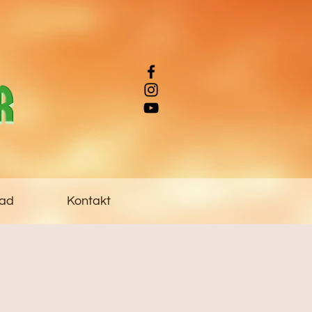
ad
Kontakt