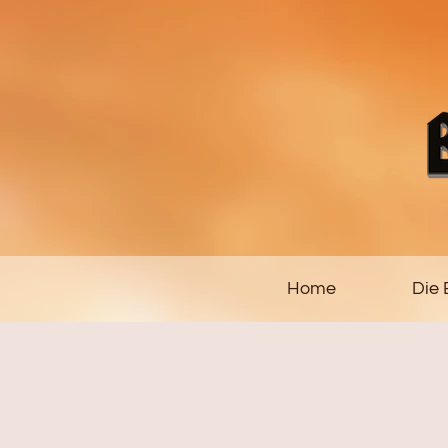
Home
Die