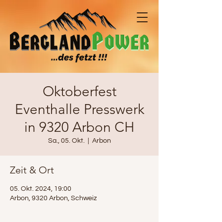
Oktoberfest
Eventhalle Presswerk
in 9320 Arbon CH
Sa., 05. Okt.
  |  
Arbon
Zeit & Ort
05. Okt. 2024, 19:00
Arbon, 9320 Arbon, Schweiz