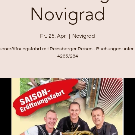
Novigrad
Fr., 25. Apr.
  |  
Novigrad
soneröffnungsfahrt mit Reinsberger Reisen - Buchungen unter
4265/284