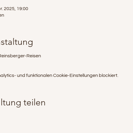
r. 2025, 19:00
en
staltung
 Reinsberger-Reisen
tics- und funktionalen Cookie-Einstellungen blockiert.
ltung teilen