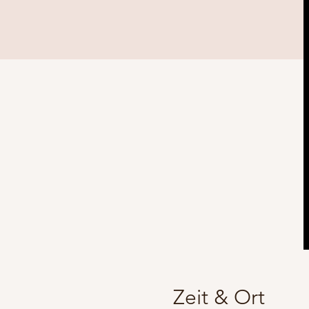
Zeit & Ort