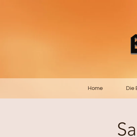
Home
Die
Sa