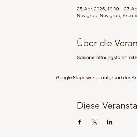
25. Apr. 2025, 19:00 – 27. Ap
Novigrad, Novigrad, Kroati
Über die Veran
Saisoneröffnungsfahrt mit
Google Maps wurde aufgrund der Analy
Diese Veransta