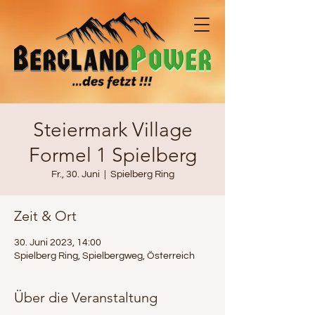
Steiermark Village
Formel 1 Spielberg
Fr., 30. Juni
  |  
Spielberg Ring
Zeit & Ort
30. Juni 2023, 14:00
Spielberg Ring, Spielbergweg, Österreich
Über die Veranstaltung