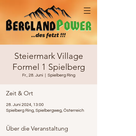
Steiermark Village
Formel 1 Spielberg
Fr., 28. Juni
  |  
Spielberg Ring
Zeit & Ort
28. Juni 2024, 13:00
Spielberg Ring, Spielbergweg, Österreich
Über die Veranstaltung