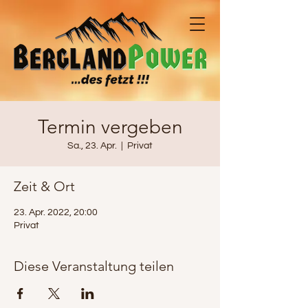
Termin vergeben
Sa., 23. Apr.
  |  
Privat
Zeit & Ort
23. Apr. 2022, 20:00
Privat
Diese Veranstaltung teilen