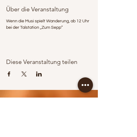
Über die Veranstaltung
Wenn die Musi spielt Wanderung, ab 12 Uhr 
bei der Talstation „Zum Sepp“
Diese Veranstaltung teilen
KONTAKT / BOOKING
Jürgen Wippel